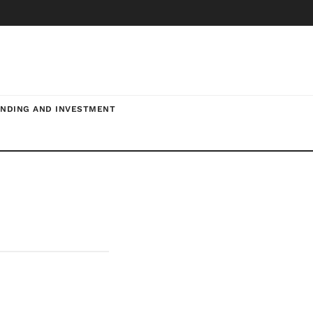
NDING AND INVESTMENT