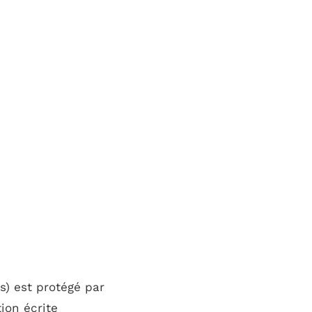
s) est protégé par
tion écrite